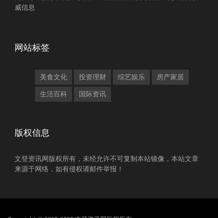
威信息
网站标签
美食文化
投资理财
综艺娱乐
房产家居
生活百科
国际资讯
版权信息
文登资讯网版权所有，未经允许不可复制本站镜像，本站文章
来源于网络，如有侵权请邮件举报！