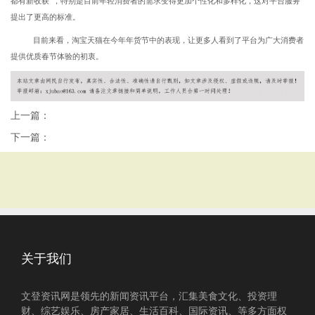
都有新收获”，特别是目前年轻消费者的需求变得更加个性化和多样化，这对平台服务
提出了更高的标准。
目前来看，淘宝天猫在今年年货节中的表现，让更多人看到了平台为广大消费者
提供优质春节体验的初衷。
上一篇：
下一篇：
关于我们
文登资讯网是领先的新闻资讯平台，汇集美食文化、投资理
财、综艺娱乐、房产家居、生活百科、国际资讯、等多方面权