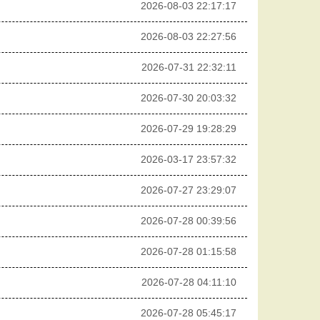
2026-08-03 22:17:17
2026-08-03 22:27:56
2026-07-31 22:32:11
2026-07-30 20:03:32
2026-07-29 19:28:29
2026-03-17 23:57:32
2026-07-27 23:29:07
2026-07-28 00:39:56
2026-07-28 01:15:58
2026-07-28 04:11:10
2026-07-28 05:45:17