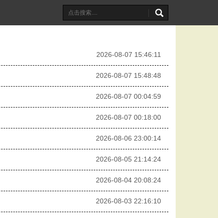
2026-08-07 15:46:11
2026-08-07 15:48:48
2026-08-07 00:04:59
2026-08-07 00:18:00
2026-08-06 23:00:14
2026-08-05 21:14:24
2026-08-04 20:08:24
2026-08-03 22:16:10