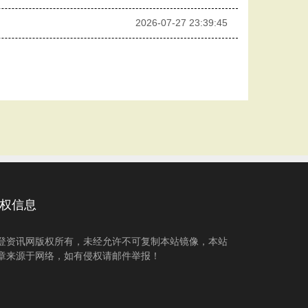
2026-07-27 23:39:45
权信息
登资讯网版权所有，未经允许不可复制本站镜像，本站
章来源于网络，如有侵权请邮件举报！