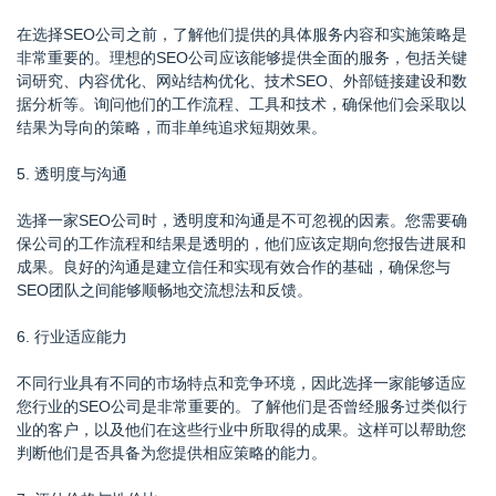
在选择SEO公司之前，了解他们提供的具体服务内容和实施策略是
非常重要的。理想的SEO公司应该能够提供全面的服务，包括关键
词研究、内容优化、网站结构优化、技术SEO、外部链接建设和数
据分析等。询问他们的工作流程、工具和技术，确保他们会采取以
结果为导向的策略，而非单纯追求短期效果。
5. 透明度与沟通
选择一家SEO公司时，透明度和沟通是不可忽视的因素。您需要确
保公司的工作流程和结果是透明的，他们应该定期向您报告进展和
成果。良好的沟通是建立信任和实现有效合作的基础，确保您与
SEO团队之间能够顺畅地交流想法和反馈。
6. 行业适应能力
不同行业具有不同的市场特点和竞争环境，因此选择一家能够适应
您行业的SEO公司是非常重要的。了解他们是否曾经服务过类似行
业的客户，以及他们在这些行业中所取得的成果。这样可以帮助您
判断他们是否具备为您提供相应策略的能力。