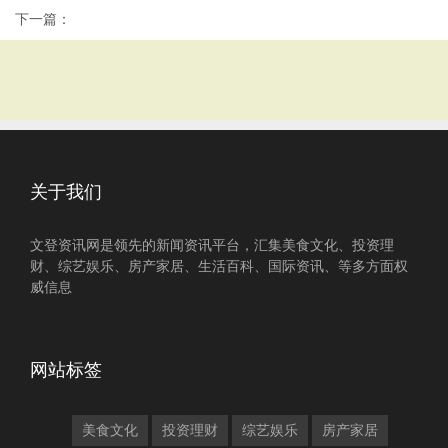
下一篇：
关于我们
文登资讯网是领先的新闻资讯平台，汇集美食文化、投资理
财、综艺娱乐、房产家居、生活百科、国际资讯、等多方面权
威信息
网站标签
美食文化
投资理财
综艺娱乐
房产家居