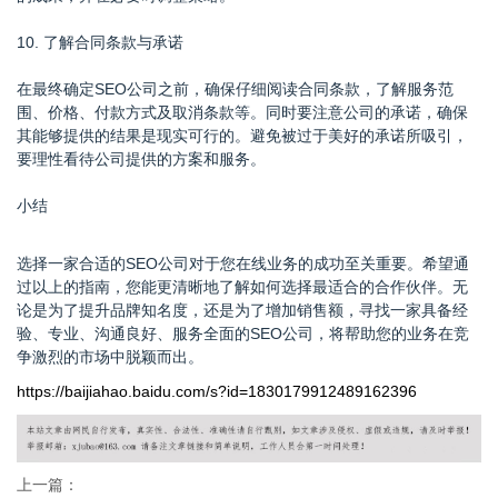
10. 了解合同条款与承诺
在最终确定SEO公司之前，确保仔细阅读合同条款，了解服务范
围、价格、付款方式及取消条款等。同时要注意公司的承诺，确保
其能够提供的结果是现实可行的。避免被过于美好的承诺所吸引，
要理性看待公司提供的方案和服务。
小结
选择一家合适的SEO公司对于您在线业务的成功至关重要。希望通
过以上的指南，您能更清晰地了解如何选择最适合的合作伙伴。无
论是为了提升品牌知名度，还是为了增加销售额，寻找一家具备经
验、专业、沟通良好、服务全面的SEO公司，将帮助您的业务在竞
争激烈的市场中脱颖而出。
https://baijiahao.baidu.com/s?id=1830179912489162396
上一篇：