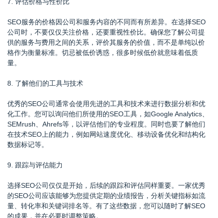
7. 评估价格与性价比
SEO服务的价格因公司和服务内容的不同而有所差异。在选择SEO
公司时，不要仅仅关注价格，还要重视性价比。确保您了解公司提
供的服务与费用之间的关系，评价其服务的价值，而不是单纯以价
格作为衡量标准。切忌被低价诱惑，很多时候低价就意味着低质
量。
8. 了解他们的工具与技术
优秀的SEO公司通常会使用先进的工具和技术来进行数据分析和优
化工作。您可以询问他们所使用的SEO工具，如Google Analytics、
SEMrush、Ahrefs等，以评估他们的专业程度。同时也要了解他们
在技术SEO上的能力，例如网站速度优化、移动设备优化和结构化
数据标记等。
9. 跟踪与评估能力
选择SEO公司仅仅是开始，后续的跟踪和评估同样重要。一家优秀
的SEO公司应该能够为您提供定期的业绩报告，分析关键指标如流
量、转化率和关键词排名等。有了这些数据，您可以随时了解SEO
的成果，并在必要时调整策略。