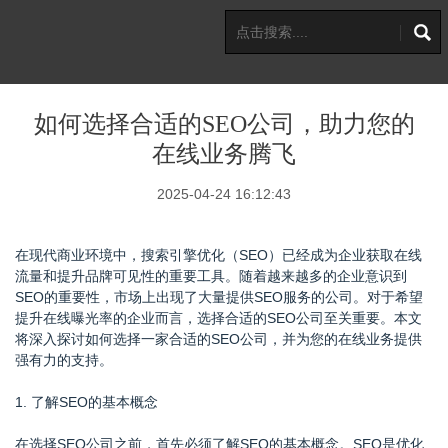
如何选择合适的SEO公司，助力您的
在线业务腾飞
2025-04-24 16:12:43
在现代商业环境中，搜索引擎优化（SEO）已经成为企业获取在线
流量和提升品牌可见性的重要工具。随着越来越多的企业意识到
SEO的重要性，市场上出现了大量提供SEO服务的公司。对于希望
提升在线曝光率的企业而言，选择合适的SEO公司至关重要。本文
将深入探讨如何选择一家合适的SEO公司，并为您的在线业务提供
强有力的支持。
1. 了解SEO的基本概念
在选择SEO公司之前，首先必须了解SEO的基本概念。SEO是优化