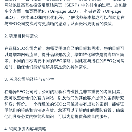
网站以提高其在搜索引擎结果页（SERP）中的排名的过程。这包括
多个方面，如页面优化（On-page SEO）、外链建设（Off-page
SEO）、技术SEO和内容优化等。了解这些基本概念可以帮助您在
与SEO公司交流时有更清晰的思路，从而做出更明智的决策。
2. 确定目标与需求
在选择SEO公司之前，您需要明确自己的目标和需求。您的目标可
以是增加网站流量、提升品牌知名度、增加转化率或是提高销售额
等。不同的目标需要不同的SEO策略，因此在与潜在的SEO公司沟
通时，确保他们能够理解并满足您的具体需求。
3. 考虑公司的经验与专业性
在选择SEO公司时，公司的经验和专业性是非常重要的考量因素。
您可以查看他们的官方网站，以及他们为其他客户提供的案例研究
和客户评价。一个有经验的SEO公司通常会有成功的案例，能够证
明他们的策略和方法论有效。您还可以了解他们的团队背景，确保
他们具备必要的技能和知识，可以为您提供高质量的服务。
4. 询问服务内容与策略