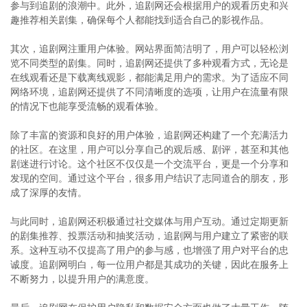
参与到追剧的浪潮中。此外，追剧网还会根据用户的观看历史和兴
趣推荐相关剧集，确保每个人都能找到适合自己的影视作品。
其次，追剧网注重用户体验。网站界面简洁明了，用户可以轻松浏
览不同类型的剧集。同时，追剧网还提供了多种观看方式，无论是
在线观看还是下载离线观影，都能满足用户的需求。为了适应不同
网络环境，追剧网还提供了不同清晰度的选项，让用户在流量有限
的情况下也能享受流畅的观看体验。
除了丰富的资源和良好的用户体验，追剧网还构建了一个充满活力
的社区。在这里，用户可以分享自己的观后感、剧评，甚至和其他
剧迷进行讨论。这个社区不仅仅是一个交流平台，更是一个分享和
发现的空间。通过这个平台，很多用户结识了志同道合的朋友，形
成了深厚的友情。
与此同时，追剧网还积极通过社交媒体与用户互动。通过定期更新
的剧集推荐、投票活动和抽奖活动，追剧网与用户建立了紧密的联
系。这种互动不仅提高了用户的参与感，也增强了用户对平台的忠
诚度。追剧网明白，每一位用户都是其成功的关键，因此在服务上
不断努力，以提升用户的满意度。