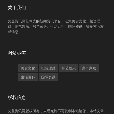
关于我们
文登资讯网是领先的新闻资讯平台，汇集美食文化、投资理
财、综艺娱乐、房产家居、生活百科、国际资讯、等多方面权
威信息
网站标签
美食文化
投资理财
综艺娱乐
房产家居
生活百科
国际资讯
版权信息
文登资讯网版权所有，未经允许不可复制本站镜像，本站文章