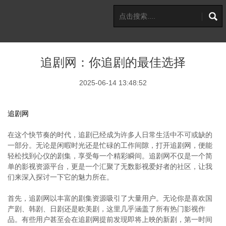
追剧网：你追剧的最佳选择
2025-06-14 13:48:52
追剧网
在这个快节奏的时代，追剧已经成为许多人日常生活中不可或缺的
一部分。无论是闲暇时光还是忙碌的工作间隙，打开追剧网，便能
轻松找到心仪的剧集，享受每一个精彩瞬间。追剧网不仅是一个简
单的影视资源平台，更是一个汇聚了无数影视爱好者的社区，让我
们来深入探讨一下它的魅力所在。
首先，追剧网以丰富的剧集资源吸引了大量用户。无论你是喜欢国
产剧、韩剧、日剧还是欧美剧，这里几乎涵盖了所有热门影视作
品。有些用户甚至会在追剧网提前发现即将上映的新剧，第一时间