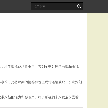
作，柚子影视成功推出了一系列备受好评的电影和电视
作水准，更将深刻的情感和价值观传递给观众，引发深刻
业带来新的活力和影响力。柚子影视的未来发展前景看