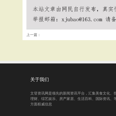
上一篇：
关于我们
文登资讯网是领先的新闻资讯平台，汇集美食文化、
理财、综艺娱乐、房产家居、生活百科、国际资讯、
方面权威信息