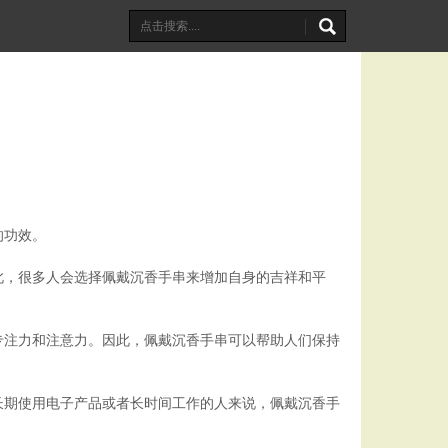
的功效。
此，很多人会选择佩戴沉香手串来增加自身的吉祥和平
专注力和注意力。因此，佩戴沉香手串可以帮助人们保持
长期使用电子产品或者长时间工作的人来说，佩戴沉香手