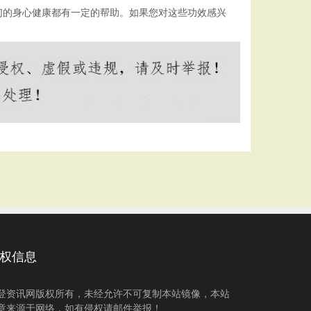
们的身心健康都有一定的帮助。如果您对这些功效感兴
权信息
登资讯网版权所有，未经允许不可复制本站镜像，本站
章来源于网络，如有侵权请邮件举报！