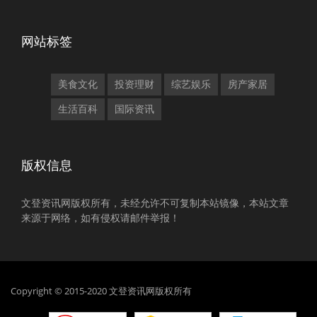
网站标签
美食文化
投资理财
综艺娱乐
房产家居
生活百科
国际资讯
版权信息
文登资讯网版权所有，未经允许不可复制本站镜像，本站文章
来源于网络，如有侵权请邮件举报！
Copyright © 2015-2020 文登资讯网版权所有