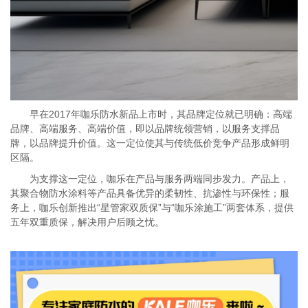
早在
2017年咖乐防水
新品上市时，其品牌定位就已明确：高端
品牌、高端服务、高端价值，即以品牌统领营销，以服务支撑品
牌，以品牌提升价值。这一定位使其与传统低价竞争产品形成鲜明
区隔。
为支撑这一定位，咖乐在产品与服务两端同步发力。产品上，
其聚合物防水涂料等产品具备优异的柔韧性、抗渗性与环保性；服
务上，咖乐创新推出
“星管家双质保”与“咖乐涂施工”两套体系，提供
五年双重质保，解决用户后顾之忧。