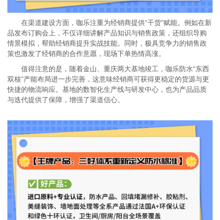
在渠道建设方面，咖乐注重为经销商提供
“干货”赋能。例如在新
品发布订购会上，不仅详细讲解产品知识与销售政策，还组织导购
情景模拟，帮助经销商提升实战技能。同时，极具竞争力的销售政
策也激发了经销商的合作意愿，现场下单热情高涨。
值得注意的是
，随着金山、重庆两大基地竣工，咖乐防水
“东西
双核”产能布局进一步完善，这意味经销商可获得更稳定的货源与更
快捷的物流响应。基地的数智化生产线与研发中心，也为产品品质
与迭代提供了保障，增强了渠道信心。