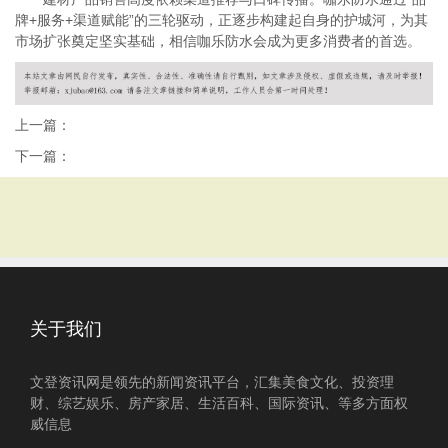
牌+服务+渠道赋能”的三轮驱动，正逐步构建起自身的护城河，为其
市场扩张奠定坚实基础
，相信咖乐防水会成为更多消费者的首选。
上一篇：
下一篇：
关于我们
文登资讯网是领先的新闻资讯平台，汇集美食文化、投资理
财、综艺娱乐、房产家居、生活百科、国际资讯、等多方面权
威信息