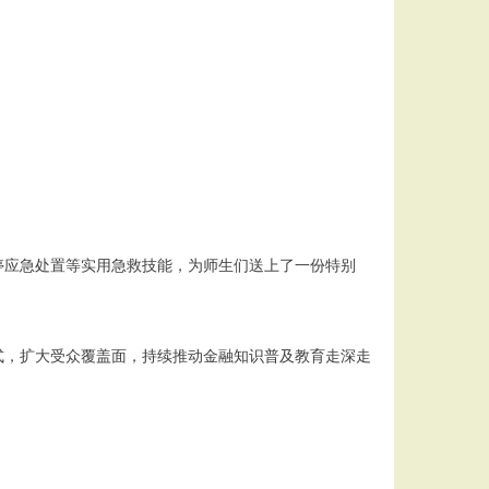
停应急处置等实用急救技能，为师生们送上了一份特别
式，扩大受众覆盖面，持续推动金融知识普及教育走深走