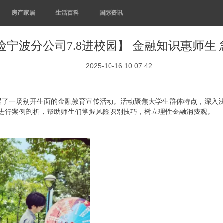
房产家居
生活百科
国际资讯
险宁波分公司7.8进校园】 金融知识惠师生
2025-10-16 10:07:42
展了一场别开生面的金融教育宣传活动。活动聚焦大学生群体特点，深入
骗局进行案例剖析，帮助师生们掌握风险识别技巧，树立理性金融消费观。