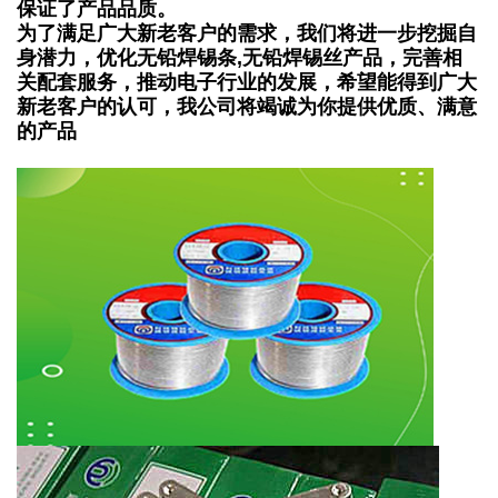
保证了产品品质。
为了满足广大新老客户的需求，我们将进一步挖掘自
身潜力，优化无铅焊锡条,无铅焊锡丝产品，完善相
关配套服务，推动电子行业的发展，希望能得到广大
新老客户的认可，我公司将竭诚为你提供优质、满意
的产品