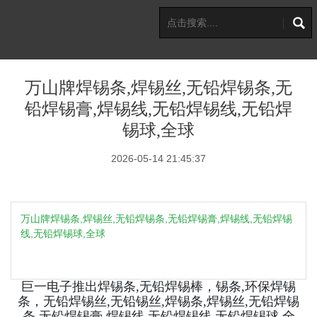
万山牌焊锡条,焊锡丝,无铅焊锡条,无
铅焊锡膏,焊锡线,无铅焊锡线,无铅焊
锡球,全球
2026-05-14 21:45:37
万山牌焊锡条,焊锡丝,无铅焊锡条,无铅焊锡膏,焊锡线,无铅焊锡
线,无铅焊锡球,全球
巨一电子推出焊锡条,无铅焊锡棒，锡条,环保焊锡
条，无铅焊锡丝,无铅锡丝,焊锡条,焊锡丝,无铅焊锡
条,无铅焊锡膏,焊锡线,无铅焊锡线,无铅焊锡球,全