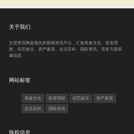
关于我们
文登资讯网是领先的新闻资讯平台，汇集美食文化、投资理
财、综艺娱乐、房产家居、生活百科、国际资讯、等多方面权
威信息
网站标签
美食文化
投资理财
综艺娱乐
房产家居
生活百科
国际资讯
版权信息