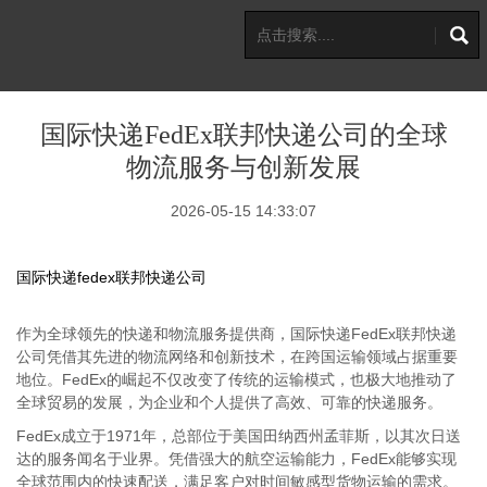
国际快递FedEx联邦快递公司的全球
物流服务与创新发展
2026-05-15 14:33:07
国际快递fedex联邦快递公司
作为全球领先的快递和物流服务提供商，国际快递FedEx联邦快递
公司凭借其先进的物流网络和创新技术，在跨国运输领域占据重要
地位。FedEx的崛起不仅改变了传统的运输模式，也极大地推动了
全球贸易的发展，为企业和个人提供了高效、可靠的快递服务。
FedEx成立于1971年，总部位于美国田纳西州孟菲斯，以其次日送
达的服务闻名于业界。凭借强大的航空运输能力，FedEx能够实现
全球范围内的快速配送，满足客户对时间敏感型货物运输的需求。