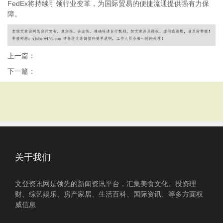
FedEx将持续引领行业变革，为国际贸易的便捷流通提供强有力保
障。
上一篇：
下一篇：
关于我们
文登资讯网是领先的新闻资讯平台，汇集美食文化、投资理
财、综艺娱乐、房产家居、生活百科、国际资讯、等多方面权
威信息