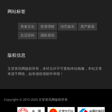
网站标签
美食文化
投资理财
综艺娱乐
房产家居
生活百科
国际资讯
版权信息
文登资讯网版权所有，未经允许不可复制本站镜像，本站文章
来源于网络，如有侵权请邮件举报！
Copyright © 2015-2020 文登资讯网版权所有