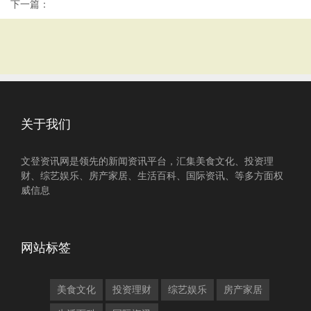
下一篇：
关于我们
文登资讯网是领先的新闻资讯平台，汇集美食文化、投资理
财、综艺娱乐、房产家居、生活百科、国际资讯、等多方面权
威信息
网站标签
美食文化
投资理财
综艺娱乐
房产家居