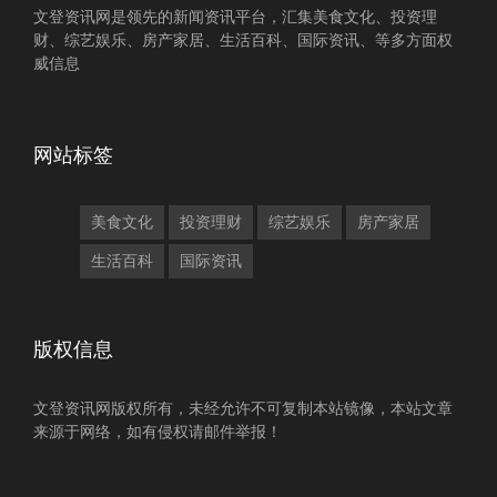
文登资讯网是领先的新闻资讯平台，汇集美食文化、投资理
财、综艺娱乐、房产家居、生活百科、国际资讯、等多方面权
威信息
网站标签
美食文化
投资理财
综艺娱乐
房产家居
生活百科
国际资讯
版权信息
文登资讯网版权所有，未经允许不可复制本站镜像，本站文章
来源于网络，如有侵权请邮件举报！