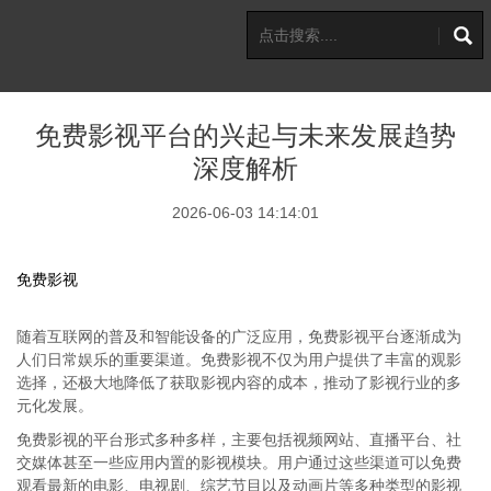
免费影视平台的兴起与未来发展趋势
深度解析
2026-06-03 14:14:01
免费影视
随着互联网的普及和智能设备的广泛应用，免费影视平台逐渐成为
人们日常娱乐的重要渠道。免费影视不仅为用户提供了丰富的观影
选择，还极大地降低了获取影视内容的成本，推动了影视行业的多
元化发展。
免费影视的平台形式多种多样，主要包括视频网站、直播平台、社
交媒体甚至一些应用内置的影视模块。用户通过这些渠道可以免费
观看最新的电影、电视剧、综艺节目以及动画片等多种类型的影视