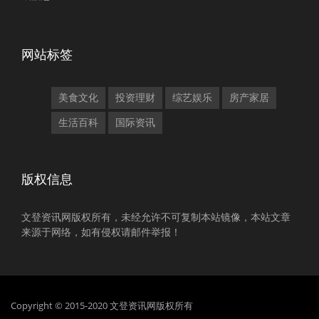
网站标签
美食文化
投资理财
综艺娱乐
房产家居
生活百科
国际资讯
版权信息
文登资讯网版权所有，未经允许不可复制本站镜像，本站文章
来源于网络，如有侵权请邮件举报！
Copyright © 2015-2020 文登资讯网版权所有