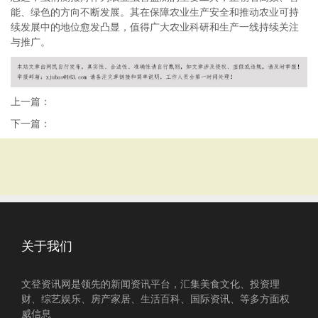
能、绿色的方向不断发展。其在保障农业生产安全和推动农业可持
续发展中的地位愈发凸显，值得广大农业科研和生产一线持续关注
与推广。
上一篇：
下一篇：
关于我们
文登资讯网是领先的新闻资讯平台，汇集美食文化、投资理
财、综艺娱乐、房产家居、生活百科、国际资讯、等多方面权
威信息