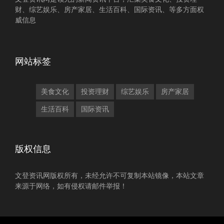
财、综艺娱乐、房产家居、生活百科、国际资讯、等多方面权
威信息
网站标签
美食文化
投资理财
综艺娱乐
房产家居
生活百科
国际资讯
版权信息
文登资讯网版权所有，未经允许不可复制本站镜像，本站文章
来源于网络，如有侵权请邮件举报！